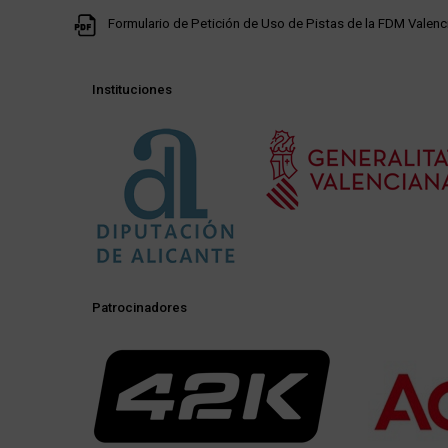
Formulario de Petición de Uso de Pistas de la FDM Vale
Instituciones
Patrocinadores