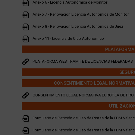
Anexo 6 - Licencia Autonómica de Monitor
Anexo 7 - Renovación Licencia Autonómica de Monitor
Anexo 8 - Renovación Licencia Autonómica de Juez
Anexo 11 - Licencia de Club Autonómico
PLATAFORMA 
PLATAFORMA WEB TRAMITE DE LICENCIAS FEDERADAS
SEGURO
CONSENTIMIENTO LEGAL NORMATIVA 
CONSENTIMIENTO LEGAL NORMATIVA EUROPEA DE PROT
UTILIZACIÓ
Formulario de Petición de Uso de Pistas de la FDM Valen
Formulario de Petición de Uso de Pistas de la FDM Valen