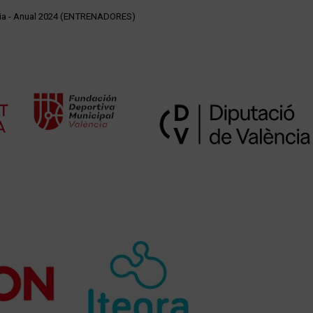
ncia - Anual 2024 (ENTRENADORES)