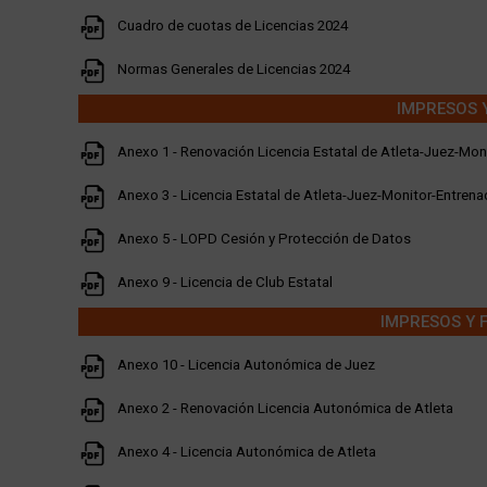
Cuadro de cuotas de Licencias 2024
Normas Generales de Licencias 2024
IMPRESOS 
Anexo 1 - Renovación Licencia Estatal de Atleta-Juez-Mon
Anexo 3 - Licencia Estatal de Atleta-Juez-Monitor-Entren
Anexo 5 - LOPD Cesión y Protección de Datos
Anexo 9 - Licencia de Club Estatal
IMPRESOS Y 
Anexo 10 - Licencia Autonómica de Juez
Anexo 2 - Renovación Licencia Autonómica de Atleta
Anexo 4 - Licencia Autonómica de Atleta