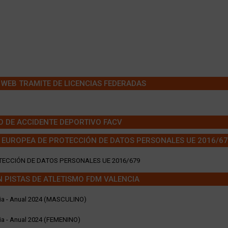
WEB TRAMITE DE LICENCIAS FEDERADAS
 DE ACCIDENTE DEPORTIVO FACV
EUROPEA DE PROTECCIÓN DE DATOS PERSONALES UE 2016/6
ECCIÓN DE DATOS PERSONALES UE 2016/679
N PISTAS DE ATLETISMO FDM VALENCIA
cia - Anual 2024 (MASCULINO)
cia - Anual 2024 (FEMENINO)