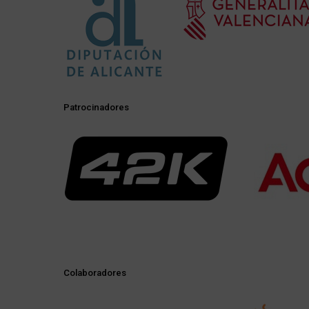
Patrocinadores
Colaboradores