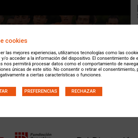
de cookies
er las mejores experiencias, utilizamos tecnologías como las cooki
y/o acceder a la información del dispositivo. El consentimiento de 
as nos permitirá procesar datos como el comportamiento de navega
ciones únicas de este sitio. No consentir o retirar el consentimiento,
gativamente a ciertas características o funciones.
TAR
PREFERENCIAS
RECHAZAR