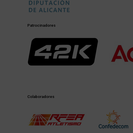
Patrocinadores
Colaboradores