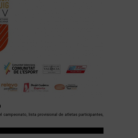
a
 campeonato, lista provisional de atletas participantes,