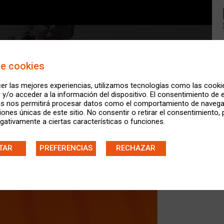
de cookies
er las mejores experiencias, utilizamos tecnologías como las cooki
y/o acceder a la información del dispositivo. El consentimiento de 
as nos permitirá procesar datos como el comportamiento de navega
ciones únicas de este sitio. No consentir o retirar el consentimiento,
gativamente a ciertas características o funciones.
TAR
PREFERENCIAS
RECHAZAR