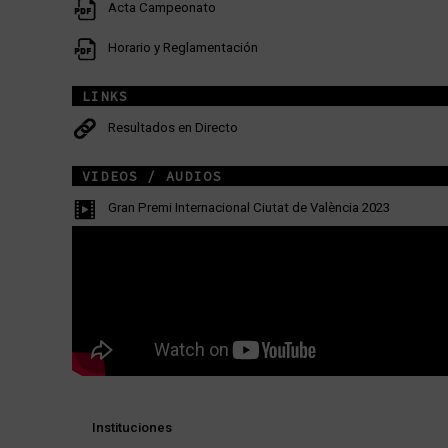
Acta Campeonato
Horario y Reglamentación
LINKS
Resultados en Directo
VIDEOS / AUDIOS
Gran Premi Internacional Ciutat de València 2023
Instituciones