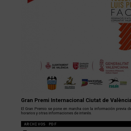
Gran Premi Internacional Ciutat de Valènci
El Gran Premio se pone en marcha con la información previa del
horarios y otras informaciones de interés.
ARCHIVOS PDF