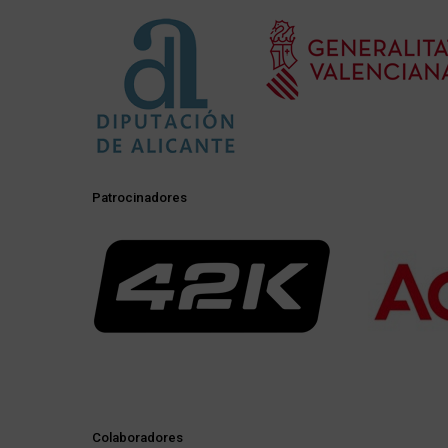
Patrocinadores
Colaboradores