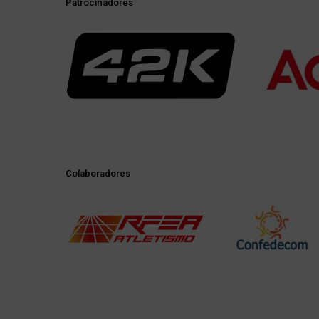
Patrocinadores
Colaboradores