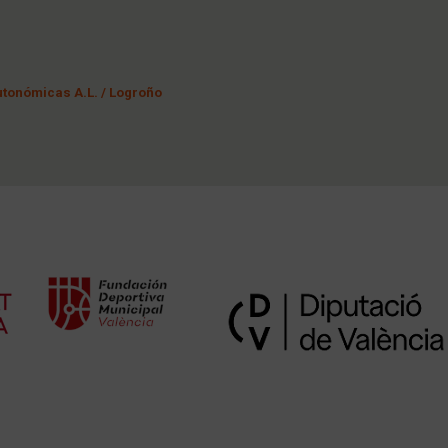
tonómicas A.L. / Logroño