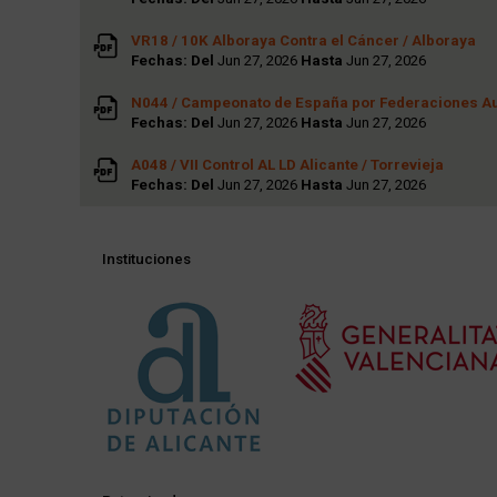
VR18 / 10K Alboraya Contra el Cáncer / Alboraya
Fechas: Del
Jun 27, 2026
Hasta
Jun 27, 2026
N044 / Campeonato de España por Federaciones Au
Fechas: Del
Jun 27, 2026
Hasta
Jun 27, 2026
A048 / VII Control AL LD Alicante / Torrevieja
Fechas: Del
Jun 27, 2026
Hasta
Jun 27, 2026
Instituciones