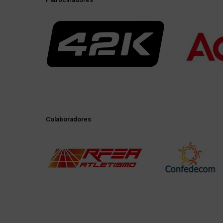
Colaboradores