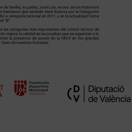
e de familia, su padre, José Luis, es uno de los históricos
 dos hermanos que también tiene licencia por la Delegación
ió a categoría nacional en 2011, y en la actualidad forma
el “B”.
 las categorías más importantes del control técnico de
do mejora la calidad en las pruebas que se organizan a lo
mite la presencia de jueces de la FACV en los grandes
 fuera de nuestras fronteras.