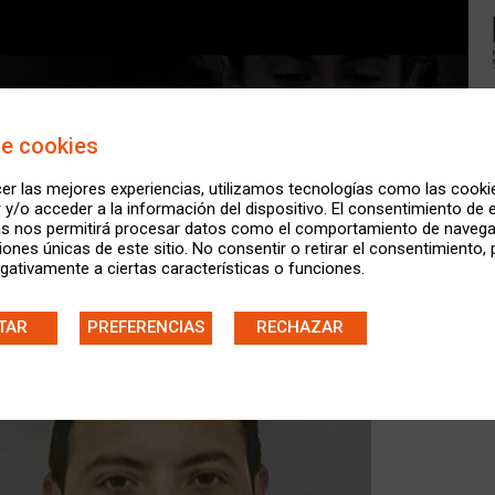
de cookies
er las mejores experiencias, utilizamos tecnologías como las cooki
y/o acceder a la información del dispositivo. El consentimiento de 
as nos permitirá procesar datos como el comportamiento de navega
ciones únicas de este sitio. No consentir o retirar el consentimiento,
gativamente a ciertas características o funciones.
TAR
PREFERENCIAS
RECHAZAR