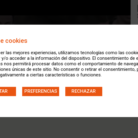
de cookies
er las mejores experiencias, utilizamos tecnologías como las cooki
y/o acceder a la información del dispositivo. El consentimiento de 
as nos permitirá procesar datos como el comportamiento de navega
ciones únicas de este sitio. No consentir o retirar el consentimiento,
gativamente a ciertas características o funciones.
TAR
PREFERENCIAS
RECHAZAR