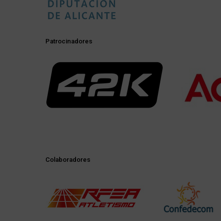
Patrocinadores
Colaboradores