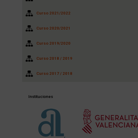
Curso 2021/2022
Curso 2020/2021
Curso 2019/2020
Curso 2018 / 2019
Curso 2017 / 2018
Instituciones