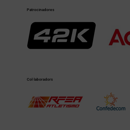
Patrocinadores
Col·laboradors