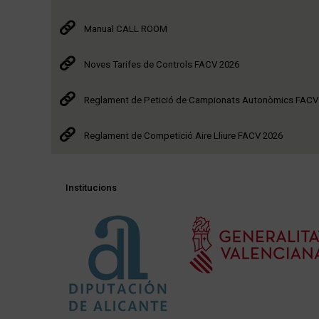
Manual CALL ROOM
Noves Tarifes de Controls FACV 2026
Reglament de Petició de Campionats Autonòmics FACV
Reglament de Competició Aire Lliure FACV 2026
Institucions