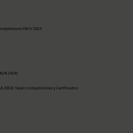
Competicions FACV 2024
RADA 2024)
A 2024) Tasas Competiciones y Certificados